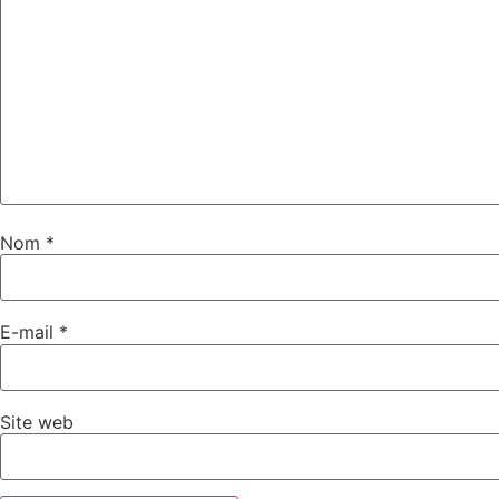
Nom
*
E-mail
*
Site web