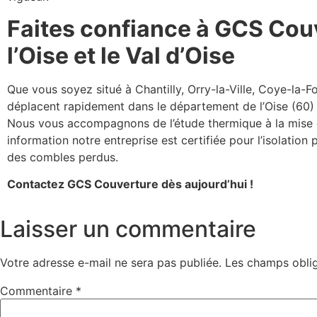
Faites confiance à GCS Couv
l’Oise et le Val d’Oise
Que vous soyez situé à Chantilly, Orry-la-Ville, Coye-la
déplacent rapidement dans le département de l’Oise (60) 
Nous vous accompagnons de l’étude thermique à la mise en
information notre entreprise est certifiée pour l’isolation
des combles perdus.
Contactez GCS Couverture dès aujourd’hui !
Laisser un commentaire
Votre adresse e-mail ne sera pas publiée.
Les champs oblig
Commentaire
*