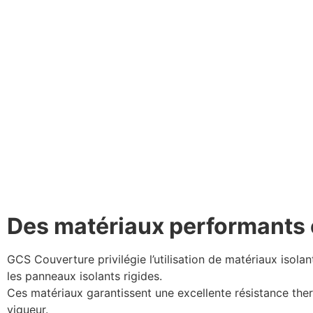
Des matériaux performants 
GCS Couverture privilégie l’utilisation de matériaux isolan
les panneaux isolants rigides.
Ces matériaux garantissent une excellente résistance the
vigueur.