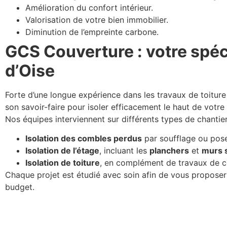
Amélioration du confort intérieur.
Valorisation de votre bien immobilier.
Diminution de l’empreinte carbone.
GCS Couverture : votre spécia
d’Oise
Forte d’une longue expérience dans les travaux de toiture
son savoir-faire pour isoler efficacement le haut de votre
Nos équipes interviennent sur différents types de chantier
Isolation des combles perdus
par soufflage ou pose
Isolation de l’étage
, incluant les
planchers
et
murs 
Isolation de toiture
, en complément de travaux de c
Chaque projet est étudié avec soin afin de vous proposer 
budget.