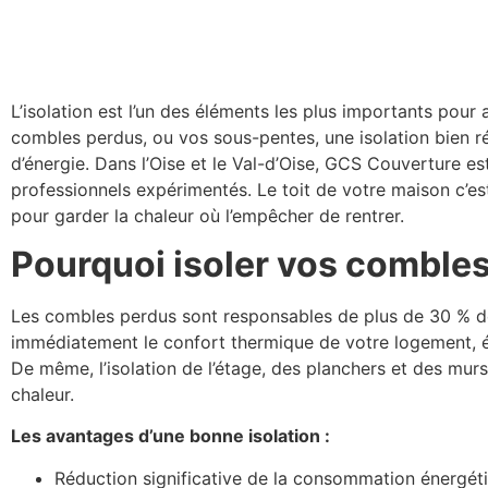
L’isolation est l’un des éléments les plus importants pou
combles perdus, ou vos sous-pentes, une isolation bien r
d’énergie. Dans l’Oise et le Val-d’Oise, GCS Couverture est 
professionnels expérimentés. Le toit de votre maison c’e
pour garder la chaleur où l’empêcher de rentrer.
Pourquoi isoler vos combles
Les combles perdus sont responsables de plus de 30 % de
immédiatement le confort thermique de votre logement, 
De même, l’isolation de l’étage, des planchers et des mur
chaleur.
Les avantages d’une bonne isolation :
Réduction significative de la consommation énergét