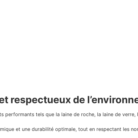
et respectueux de l’environ
ts performants tels que la laine de roche, la laine de verre,
rmique et une durabilité optimale, tout en respectant les 