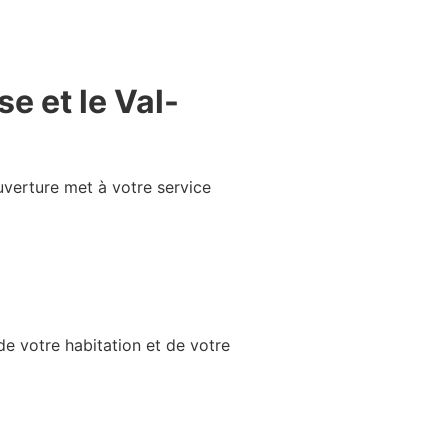
se et le Val-
uverture met à votre service
de votre habitation et de votre