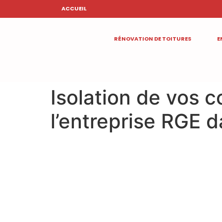
ACCUEIL
RÉNOVATION DE TOITURES
E
Isolation de vos 
l’entreprise RGE d