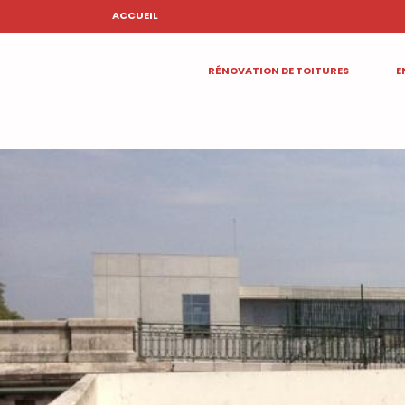
ACCUEIL
RÉNOVATION DE TOITURES
E