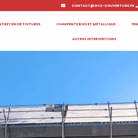
CONTACT@GCS-COUVERTURE.FR
NTRETIEN DE TOITURES
CHARPENTE BOIS ET MÉTALLIQUE
FEN
AUTRES INTERVENTIONS