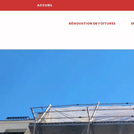
ACCUEIL
RÉNOVATION DE TOITURES
E