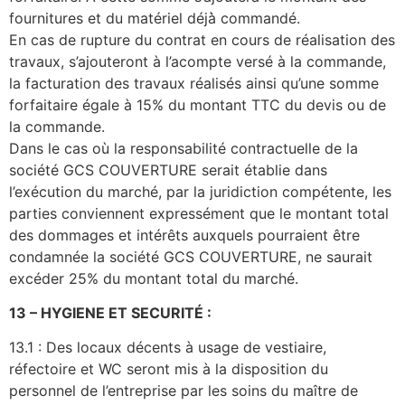
fournitures et du matériel déjà̀ commandé.
En cas de rupture du contrat en cours de réalisation des
travaux, s’ajouteront à l’acompte versé à la commande,
la facturation des travaux réalisés ainsi qu’une somme
forfaitaire égale à 15% du montant TTC du devis ou de
la commande.
Dans le cas où la responsabilité contractuelle de la
société GCS COUVERTURE serait établie dans
l’exécution du marché, par la juridiction compétente, les
parties conviennent expressément que le montant total
des dommages et intérêts auxquels pourraient être
condamnée la société GCS COUVERTURE, ne saurait
excéder 25% du montant total du marché.
13 – HYGIENE ET SECURITÉ :
13.1 : Des locaux décents à usage de vestiaire,
réfectoire et WC seront mis à la disposition du
personnel de l’entreprise par les soins du maître de