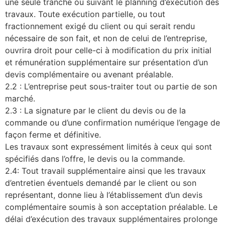
une seule tranche ou suivant le planning d’exécution des
travaux. Toute exécution partielle, ou tout
fractionnement exigé du client ou qui serait rendu
nécessaire de son fait, et non de celui de l’entreprise,
ouvrira droit pour celle-ci à modification du prix initial
et rémunération supplémentaire sur présentation d’un
devis complémentaire ou avenant préalable.
2.2 : L’entreprise peut sous-traiter tout ou partie de son
marché.
2.3 : La signature par le client du devis ou de la
commande ou d’une confirmation numérique l’engage de
façon ferme et définitive.
Les travaux sont expressément limités à ceux qui sont
spécifiés dans l’offre, le devis ou la commande.
2.4: Tout travail supplémentaire ainsi que les travaux
d’entretien éventuels demandé par le client ou son
représentant, donne lieu à l’établissement d’un devis
complémentaire soumis à son acceptation préalable. Le
délai d’exécution des travaux supplémentaires prolonge