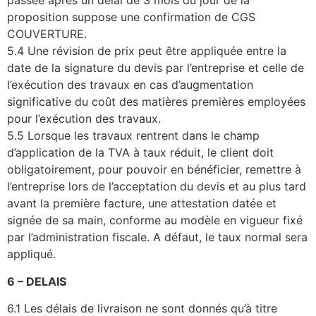
passée après un délai de 3 mois du jour de la
proposition suppose une confirmation de CGS
COUVERTURE.
5.4 Une révision de prix peut être appliquée entre la
date de la signature du devis par l’entreprise et celle de
l’exécution des travaux en cas d’augmentation
significative du coût des matières premières employées
pour l’exécution des travaux.
5.5 Lorsque les travaux rentrent dans le champ
d’application de la TVA à taux réduit, le client doit
obligatoirement, pour pouvoir en bénéficier, remettre à
l’entreprise lors de l’acceptation du devis et au plus tard
avant la première facture, une attestation datée et
signée de sa main, conforme au modèle en vigueur fixé
par l’administration fiscale. A défaut, le taux normal sera
appliqué.
6 – DELAIS
6.1 Les délais de livraison ne sont donnés qu’à titre