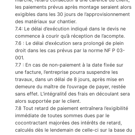
les paiements prévus après montage seraient alors
exigibles dans les 30 jours de l’approvisionnement
des matériaux sur chantier.
7.4: Le délai d’exécution indiqué dans le devis ne
commence à courir qu’à réception de l’acompte.
7.6 : Le délai d’exécution sera prolongé de plein
droit dans les cas prévus par la norme NF P 03-
001.
7.7 : En cas de non-paiement à la date fixée sur
une facture, l’entreprise pourra suspendre les
travaux, dans un délai de 8 jours, après mise en
demeure du maître de l’ouvrage de payer, restée
sans effet. L’intégralité́ des frais en découlant sera
alors supportée par le client.
7.8 Tout retard de paiement entraînera l’exigibilité
immédiate de toutes sommes dues par le
cocontractant majorées des intérêts de retard,
calculés dès le lendemain de celle-ci sur la base du