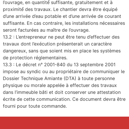
l’ouvrage, en quantité́ suffisante, gratuitement et à
proximité́ des travaux. Le chantier devra être équipé
d’une arrivée d’eau potable et d’une arrivée de courant
suffisante. En cas contraire, les installations nécessaires
seront facturées au maître de l’ouvrage.
13.2 : L’entrepreneur ne peut être tenu d’effectuer des
travaux dont l’exécution présenterait un caractère
dangereux, sans que soient mis en place les systèmes
de protection réglementaires.
13.3 : Le décret n° 2001-840 du 13 septembre 2001
impose au syndic ou au propriétaire de communiquer le
Dossier Technique Amiante (DTA) à toute personne
physique ou morale appelée à effectuer des travaux
dans l’immeuble bâti et doit conserver une attestation
écrite de cette communication. Ce document devra être
fourni pour toute commande.