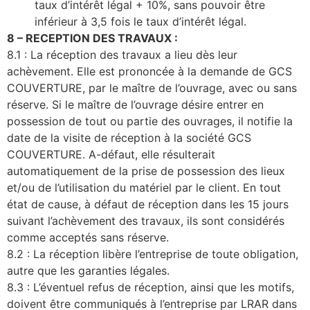
taux d’intérêt légal + 10%, sans pouvoir être
inférieur à 3,5 fois le taux d’intérêt légal.
8 – RECEPTION DES TRAVAUX :
8.1 : La réception des travaux a lieu dès leur
achèvement. Elle est prononcée à la demande de GCS
COUVERTURE, par le maître de l’ouvrage, avec ou sans
réserve. Si le maître de l’ouvrage désire entrer en
possession de tout ou partie des ouvrages, il notifie la
date de la visite de réception à la société GCS
COUVERTURE. A-défaut, elle résulterait
automatiquement de la prise de possession des lieux
et/ou de l’utilisation du matériel par le client. En tout
état de cause, à défaut de réception dans les 15 jours
suivant l’achèvement des travaux, ils sont considérés
comme acceptés sans réserve.
8.2 : La réception libère l’entreprise de toute obligation,
autre que les garanties légales.
8.3 : L’éventuel refus de réception, ainsi que les motifs,
doivent être communiqués à l’entreprise par LRAR dans