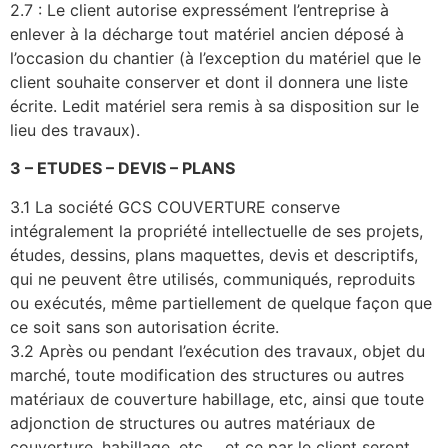
2.7 : Le client autorise expressément l’entreprise à
enlever à la décharge tout matériel ancien déposé à
l’occasion du chantier (à l’exception du matériel que le
client souhaite conserver et dont il donnera une liste
écrite. Ledit matériel sera remis à sa disposition sur le
lieu des travaux).
3 – ETUDES – DEVIS – PLANS
3.1 La société GCS COUVERTURE conserve
intégralement la propriété intellectuelle de ses projets,
études, dessins, plans maquettes, devis et descriptifs,
qui ne peuvent être utilisés, communiqués, reproduits
ou exécutés, même partiellement de quelque façon que
ce soit sans son autorisation écrite.
3.2 Après ou pendant l’exécution des travaux, objet du
marché, toute modification des structures ou autres
matériaux de couverture habillage, etc, ainsi que toute
adjonction de structures ou autres matériaux de
couverture, habillage, etc…, et ce par le client seront