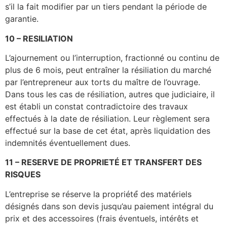
s’il la fait modifier par un tiers pendant la période de
garantie.
10 – RESILIATION
L’ajournement ou l’interruption, fractionné ou continu de
plus de 6 mois, peut entraîner la résiliation du marché
par l’entrepreneur aux torts du maître de l’ouvrage.
Dans tous les cas de résiliation, autres que judiciaire, il
est établi un constat contradictoire des travaux
effectués à la date de résiliation. Leur règlement sera
effectué sur la base de cet état, après liquidation des
indemnités éventuellement dues.
11 – RESERVE DE PROPRIETÉ ET TRANSFERT DES
RISQUES
L’entreprise se réserve la propriété́ des matériels
désignés dans son devis jusqu’au paiement intégral du
prix et des accessoires (frais éventuels, intérêts et