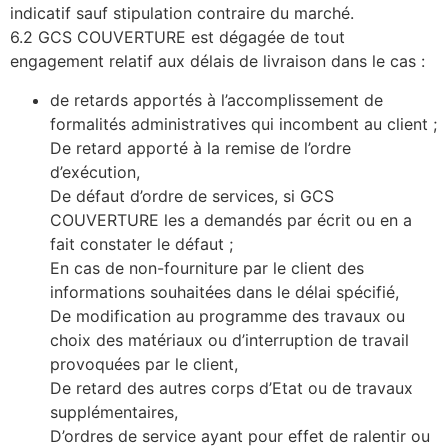
indicatif sauf stipulation contraire du marché.
6.2 GCS COUVERTURE est dégagée de tout
engagement relatif aux délais de livraison dans le cas :
de retards apportés à l’accomplissement de
formalités administratives qui incombent au client ;
De retard apporté à la remise de l’ordre
d’exécution,
De défaut d’ordre de services, si GCS
COUVERTURE les a demandés par écrit ou en a
fait constater le défaut ;
En cas de non-fourniture par le client des
informations souhaitées dans le délai spécifié,
De modification au programme des travaux ou
choix des matériaux ou d’interruption de travail
provoquées par le client,
De retard des autres corps d’Etat ou de travaux
supplémentaires,
D’ordres de service ayant pour effet de ralentir ou