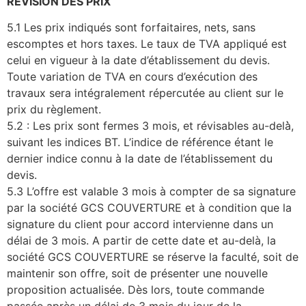
REVISION DES PRIX
5.1 Les prix indiqués sont forfaitaires, nets, sans
escomptes et hors taxes. Le taux de TVA appliqué est
celui en vigueur à la date d’établissement du devis.
Toute variation de TVA en cours d’exécution des
travaux sera intégralement répercutée au client sur le
prix du règlement.
5.2 : Les prix sont fermes 3 mois, et révisables au-delà̀,
suivant les indices BT. L’indice de référence étant le
dernier indice connu à la date de l’établissement du
devis.
5.3 L’offre est valable 3 mois à compter de sa signature
par la société GCS COUVERTURE et à condition que la
signature du client pour accord intervienne dans un
délai de 3 mois. A partir de cette date et au-delà, la
société GCS COUVERTURE se réserve la faculté, soit de
maintenir son offre, soit de présenter une nouvelle
proposition actualisée. Dès lors, toute commande