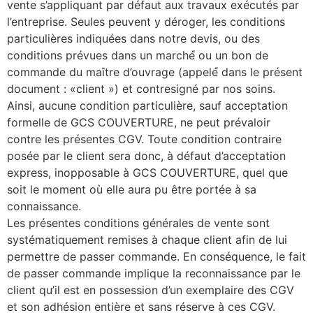
vente s’appliquant par défaut aux travaux exécutés par
l’entreprise. Seules peuvent y déroger, les conditions
particulières indiquées dans notre devis, ou des
conditions prévues dans un marché́ ou un bon de
commande du maître d’ouvrage (appelé́ dans le présent
document : «client ») et contresigné par nos soins.
Ainsi, aucune condition particulière, sauf acceptation
formelle de GCS COUVERTURE, ne peut prévaloir
contre les présentes CGV. Toute condition contraire
posée par le client sera donc, à défaut d’acceptation
express, inopposable à GCS COUVERTURE, quel que
soit le moment où elle aura pu être portée à sa
connaissance.
Les présentes conditions générales de vente sont
systématiquement remises à chaque client afin de lui
permettre de passer commande. En conséquence, le fait
de passer commande implique la reconnaissance par le
client qu’il est en possession d’un exemplaire des CGV
et son adhésion entière et sans réserve à ces CGV.