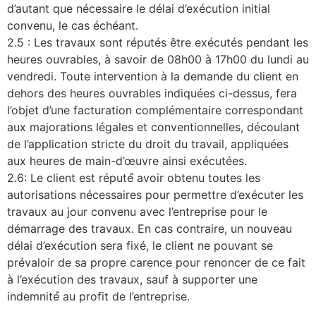
d’autant que nécessaire le délai d’exécution initial
convenu, le cas échéant.
2.5 : Les travaux sont réputés être exécutés pendant les
heures ouvrables, à savoir de 08h00 à 17h00 du lundi au
vendredi. Toute intervention à la demande du client en
dehors des heures ouvrables indiquées ci-dessus, fera
l’objet d’une facturation complémentaire correspondant
aux majorations légales et conventionnelles, découlant
de l’application stricte du droit du travail, appliquées
aux heures de main-d’œuvre ainsi exécutées.
2.6: Le client est réputé́ avoir obtenu toutes les
autorisations nécessaires pour permettre d’exécuter les
travaux au jour convenu avec l’entreprise pour le
démarrage des travaux. En cas contraire, un nouveau
délai d’exécution sera fixé, le client ne pouvant se
prévaloir de sa propre carence pour renoncer de ce fait
à l’exécution des travaux, sauf à supporter une
indemnité́ au profit de l’entreprise.