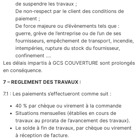
de suspendre les travaux ;
De non-respect par le client des conditions de
paiement ;
De force majeure ou d’évènements tels que :
guerre, grève de l’entreprise ou de l’un de ses
fournisseurs, empêchement de transport, incendie,
intempéries, rupture du stock du fournisseur,
confinement ….
Les délais impartis à GCS COUVERTURE sont prolongés
en conséquence.
7 – REGLEMENT DES TRAVAUX :
7.1 : Les paiements s’effectueront comme suit :
40 % par chèque ou virement à la commande
Situations mensuelles (établies en cours de
travaux au prorata de l’avancement des travaux).
Le solde à fin de travaux, par chèque ou virement
à réception de facture.