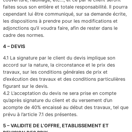
faites sous son entière et totale responsabilité. Il pourra
cependant lui être communiqué, sur sa demande écrite,
les dispositions à prendre pour les modifications et
adjonctions qu’il voudra faire, afin de rester dans le
cadre des normes.
4 – DEVIS
4.1 La signature par le client du devis implique son
accord sur la nature, la circonstance et le prix des
travaux, sur les conditions générales de prix et
d’exécution des travaux et des conditions particulières
figurant sur le devis.
4.2 L’acceptation du devis ne sera prise en compte
qu’après signature du client et du versement d’un
acompte de 40% encaissé au début des travaux, tel que
prévu à l’article 7.1 des présentes.
5 – VALIDITE DE L’OFFRE, ETABLISSEMENT ET