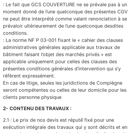
: Le fait que GCS COUVERTURE ne se prévale pas à un
moment donné de l’une quelconque des présentes CGV
ne peut être interprété comme valant renonciation à se
prévaloir ultérieurement de l’une quelconque desdites
conditions.
: La norme NF P 03-001 fixant le « cahier des clauses
administratives générales applicable aux travaux de
bâtiment faisant l’objet des marchés privés » est
applicable uniquement pour celles des clauses des
présentes conditions générales d’intervention qui s’y
réfèrent expressément.
En cas de litige, seules les juridictions de Compiègne
seront compétentes ou celles de leur domicile pour les
clients personne physique
2- CONTENU DES TRAVAUX :
2.1 : Le prix de nos devis est réputé́ fixé pour une
exécution intégrale des travaux qui y sont décrits et en