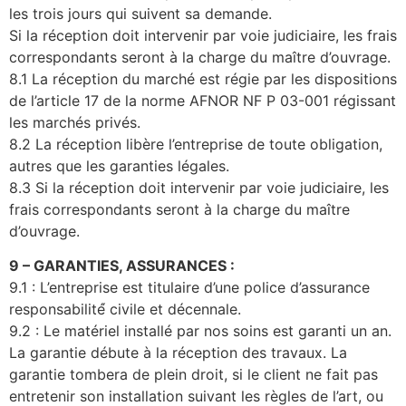
les trois jours qui suivent sa demande.
Si la réception doit intervenir par voie judiciaire, les frais
correspondants seront à la charge du maître d’ouvrage.
8.1 La réception du marché est régie par les dispositions
de l’article 17 de la norme AFNOR NF P 03-001 régissant
les marchés privés.
8.2 La réception libère l’entreprise de toute obligation,
autres que les garanties légales.
8.3 Si la réception doit intervenir par voie judiciaire, les
frais correspondants seront à la charge du maître
d’ouvrage.
9 – GARANTIES, ASSURANCES :
9.1 : L’entreprise est titulaire d’une police d’assurance
responsabilité́ civile et décennale.
9.2 : Le matériel installé par nos soins est garanti un an.
La garantie débute à la réception des travaux. La
garantie tombera de plein droit, si le client ne fait pas
entretenir son installation suivant les règles de l’art, ou