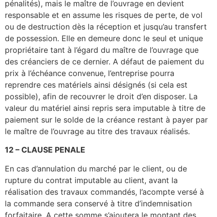
pénalités), mais le maître de l’ouvrage en devient
responsable et en assume les risques de perte, de vol
ou de destruction dès la réception et jusqu’au transfert
de possession. Elle en demeure donc le seul et unique
propriétaire tant à l’égard du maître de l’ouvrage que
des créanciers de ce dernier. A défaut de paiement du
prix à l’échéance convenue, l’entreprise pourra
reprendre ces matériels ainsi désignés (si cela est
possible), afin de recouvrer le droit d’en disposer. La
valeur du matériel ainsi repris sera imputable à titre de
paiement sur le solde de la créance restant à payer par
le maître de l’ouvrage au titre des travaux réalisés.
12 – CLAUSE PENALE
En cas d’annulation du marché par le client, ou de
rupture du contrat imputable au client, avant la
réalisation des travaux commandés, l’acompte versé à
la commande sera conservé à titre d’indemnisation
forfaitaire. A cette somme s’ajoutera le montant des